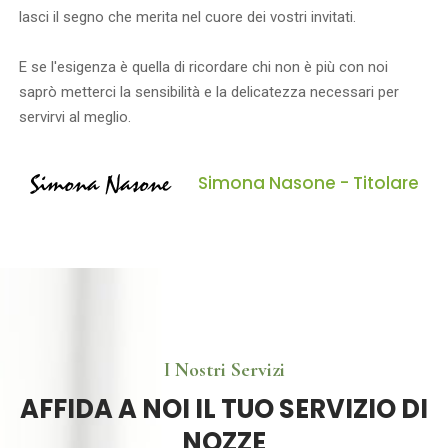
lasci il segno che merita nel cuore dei vostri invitati.
E se l'esigenza è quella di ricordare chi non è più con noi
saprò metterci la sensibilità e la delicatezza necessari per
servirvi al meglio.
Simona Nasone - Titolare
I Nostri Servizi
AFFIDA A NOI IL TUO SERVIZIO DI
NOZZE