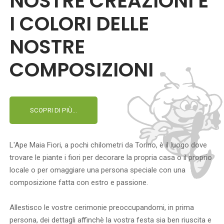
NOSTRE CREAZIONI E
I COLORI DELLE
NOSTRE
COMPOSIZIONI
SCOPRI DI PIÙ...
L'Ape Maia Fiori, a pochi chilometri da Torino, è il luogo dove
trovare le piante i fiori per decorare la propria casa o il proprio
locale o per omaggiare una persona speciale con una
composizione fatta con estro e passione.
Allestisco le vostre cerimonie preoccupandomi, in prima
persona, dei dettagli affinchè la vostra festa sia ben riuscita e