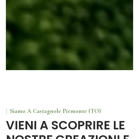
Siamo A Castagnole Piemonte (TO)
VIENI A SCOPRIRE LE