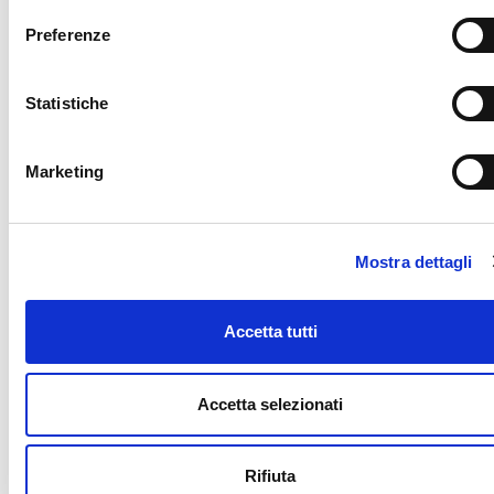
Preferenze
Statistiche
Marketing
Mostra dettagli
Accetta tutti
Accetta selezionati
Rifiuta